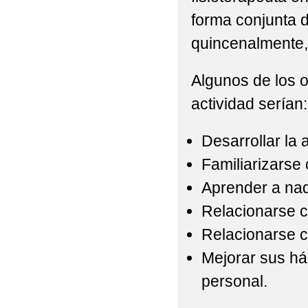
forma conjunta 
quincenalmente, 
Algunos de los o
actividad serían:
Desarrollar la
Familiarizarse 
Aprender a nada
Relacionarse 
Relacionarse c
Mejorar sus há
personal.