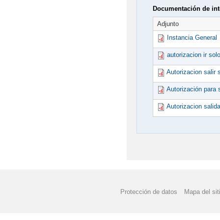
Documentación de int
Adjunto
Instancia General
autorizacion ir sol
Autorizacion salir 
Autorización para 
Autorizacion salida
Protección de datos
Mapa del sit